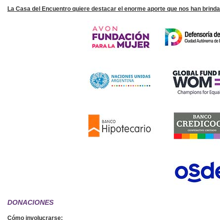
La Casa del Encuentro quiere destacar el enorme aporte que nos han brind
DONACIONES
Cómo involucrarse
: