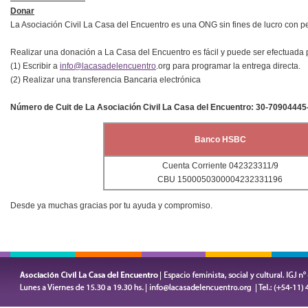
Donar
La Asociación Civil La Casa del Encuentro es una ONG sin fines de lucro con per
Realizar una donación a La Casa del Encuentro es fácil y puede ser efectuada
(1) Escribir a
info@lacasadelencuentro
.org para programar la entrega directa.
(2) Realizar una transferencia Bancaria electrónica
Número de Cuit de La Asociación Civil La Casa del Encuentro: 30-70904445
Banco HSBC
Cuenta Corriente 042323311/9
CBU 1500050300004232331196
Desde ya muchas gracias por tu ayuda y compromiso.