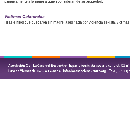
psíquicamente a la mujer a quien consideran de su propiedad.
Víctimas Colaterales
Hijas e hijos que quedaron sin madre, asesinada por violencia sexista, víctimas 