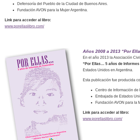
Defensoría del Pueblo de la Ciudad de Buenos Aires.
Fundación AVON para la Mujer Argentina.
Link para acceder al libro:
www.porellaslibro.com/
Años 2008 a 2013 “Por Ell
En el año 2013 la Asociación Civi
“Por Ellas… 5 años de Informes
Estados Unidos en Argentina.
Esta publicación fue producida c
Centro de Información de 
Embajada de Estados Unid
Fundación AVON para la M
Link para acceder al libro:
www.porellaslibro.com/