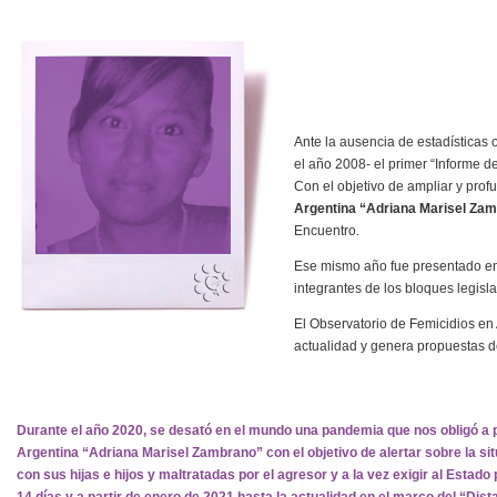
Ante la ausencia de estadísticas 
el año 2008- el primer “Informe d
Con el objetivo de ampliar y prof
Argentina “Adriana Marisel Za
Encuentro.
Ese mismo año fue presentado en 
integrantes de los bloques legisl
El Observatorio de Femicidios en
actualidad y genera propuestas de 
Durante el año 2020, se desató en el mundo una pandemia que nos obligó a 
Argentina “Adriana Marisel Zambrano” con el objetivo de alertar sobre la situ
con sus hijas e hijos y maltratadas por el agresor y a la vez exigir al Esta