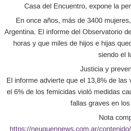
Casa del Encuentro, expone la per
En once años, más de 3400 mujeres, 
Argentina. El informe del Observatorio 
horas y que miles de hijos e hijas que
siendo el 
Justicia y preve
El informe advierte que el 13,8% de las
el 6% de los femicidas violó medidas cau
fallas graves en lo
Nota compl
https://neuquennews.com.ar/contenido/