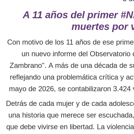
A 11 años del primer #
muertes por 
Con motivo de los 11 años de ese prim
un nuevo informe del Observatorio 
Zambrano". A más de una década de su i
reflejando una problemática crítica y a
mayo de 2026, se contabilizaron 3.424 v
Detrás de cada mujer y de cada adolesce
una historia que merece ser escuchada, 
que debe vivirse en libertad. La violenc