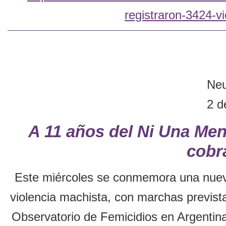
registraron-3424-vi
Ne
2 d
A 11 años del Ni Una Men
cobr
Este miércoles se conmemora una nueva 
violencia machista, con marchas prevista
Observatorio de Femicidios en Argentin