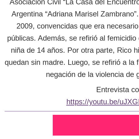
Asociación Civil “La Casa del Encuentro
Argentina “Adriana Marisel Zambrano”.
2009, convencidas que era necesario 
públicas. Además, se refirió al femicidi
niña de 14 años. Por otra parte, Rico h
quedan sin madre. Luego, se refirió a la f
negación de la violencia de 
Entrevista co
https://youtu.be/uJX