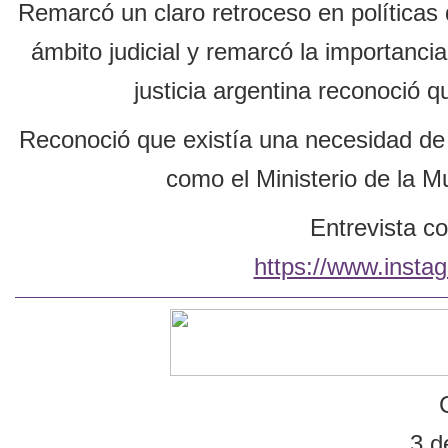
Remarcó un claro retroceso en políticas 
ámbito judicial y remarcó la importanci
justicia argentina reconoció q
Reconoció que existía una necesidad de 
como el Ministerio de la M
Entrevista co
https://www.inst
3 d