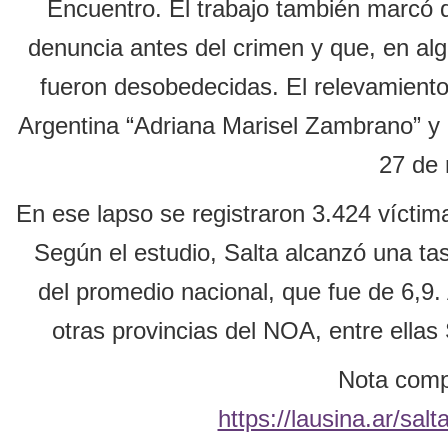
Encuentro. El trabajo también marcó 
denuncia antes del crimen y que, en algu
fueron desobedecidas. El relevamiento
Argentina “Adriana Marisel Zambrano” y a
27 de
En ese lapso se registraron 3.424 víctima
Según el estudio, Salta alcanzó una ta
del promedio nacional, que fue de 6,9
otras provincias del NOA, entre ellas 
Nota compl
https://lausina.ar/sa