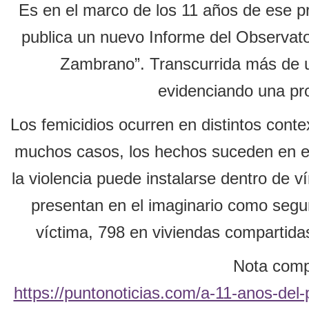
Es en el marco de los 11 años de ese 
publica un nuevo Informe del Observato
Zambrano”. Transcurrida más de un
evidenciando una pro
Los femicidios ocurren en distintos conte
muchos casos, los hechos suceden en esp
la violencia puede instalarse dentro de
presentan en el imaginario como segur
víctima, 798 en viviendas compartidas
Nota compl
https://puntonoticias.com/a-11-anos-del