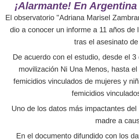
¡Alarmante! En Argentina
El observatorio "Adriana Marisel Zambran
dio a conocer un informe a 11 años de
tras el asesinato d
De acuerdo con el estudio, desde el 3 
movilización Ni Una Menos, hasta el
femicidios vinculados de mujeres y niñ
femicidios vinculado
Uno de los datos más impactantes del i
madre a caus
En el documento difundido con los da