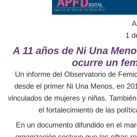
A
1 d
A 11 años de Ni Una Meno
ocurre un fem
Un informe del Observatorio de Femic
desde el primer Ni Una Menos, en 2015
vinculados de mujeres y niñas. También 
el fortalecimiento de las polít
En un documento difundido en el marc