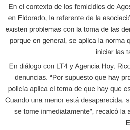
En el contexto de los femicidios de Ag
en Eldorado, la referente de la asociac
existen problemas con la toma de las d
porque en general, se aplica la norma 
iniciar las
En diálogo con LT4 y Agencia Hoy, Rico
denuncias. “Por supuesto que hay pro
policía aplica el tema de que hay que e
Cuando una menor está desaparecida, sea
se tome inmediatamente”, recalcó la a
E