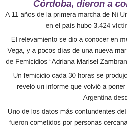
Córdoba, dieron a con
A 11 años de la primera marcha de Ni U
en el país hubo 3.424 vícti
El relevamiento se dio a conocer en m
Vega, y a pocos días de una nueva mar
de Femicidios “Adriana Marisel Zambrano
Un femicidio cada 30 horas se produjo 
reveló un informe que volvió a poner 
Argentina des
Uno de los datos más contundentes del 
fueron cometidos por personas cercanas