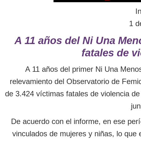
I
1 d
A 11 años del Ni Una Meno
fatales de v
A 11 años del primer Ni Una Menos
relevamiento del Observatorio de Femi
de 3.424 víctimas fatales de violencia de
jun
De acuerdo con el informe, en ese perío
vinculados de mujeres y niñas, lo que