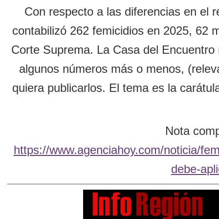
Con respecto a las diferencias en el 
contabilizó 262 femicidios en 2025, 62 m
Corte Suprema. La Casa del Encuentro re
algunos números más o menos, (releva
quiera publicarlos. El tema es la carátul
Nota compl
https://www.agenciahoy.com/noticia/fem
debe-apli