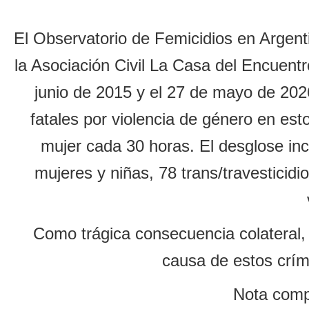
El Observatorio de Femicidios en Argen
la Asociación Civil La Casa del Encuentr
junio de 2015 y el 27 de mayo de 2026
fatales por violencia de género en est
mujer cada 30 horas. El desglose inc
mujeres y niñas, 78 trans/travesticidi
Como trágica consecuencia colateral, 
causa de estos críme
Nota compl