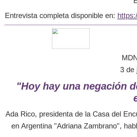
E
Entrevista completa disponible en:
https
MDN 
3 de 
"Hoy hay una negación de
Ada Rico, presidenta de la Casa del Encu
en Argentina "Adriana Zambrano", hab