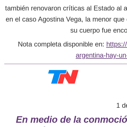
también renovaron críticas al Estado al a
en el caso Agostina Vega, la menor que
su cuerpo fue enc
Nota completa disponible en:
https:
argentina-hay-un
1 d
En medio de la conmoció