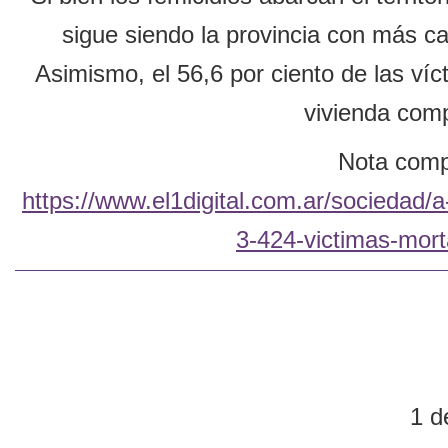
sigue siendo la provincia con más c
Asimismo, el 56,6 por ciento de las ví
vivienda comp
Nota compl
https://www.el1digital.com.ar/sociedad/
3-424-victimas-mort
1 d