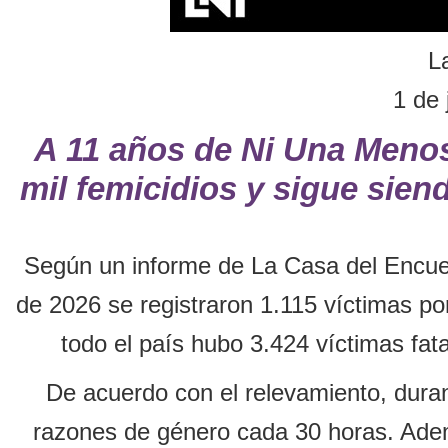
L
1 de 
A 11 años de Ni Una Meno
mil femicidios y sigue sien
Según un informe de La Casa del Encue
de 2026 se registraron 1.115 víctimas por
todo el país hubo 3.424 víctimas fat
De acuerdo con el relevamiento, dura
razones de género cada 30 horas. Adem