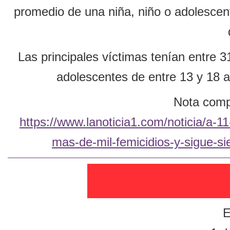
promedio de una niña, niño o adolescen
Las principales víctimas tenían entre 
adolescentes de entre 13 y 18 a
Nota compl
https://www.lanoticia1.com/noticia/a-
mas-de-mil-femicidios-y-sigue-si
E