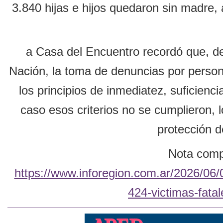
3.840 hijas e hijos quedaron sin madre,
a Casa del Encuentro recordó que, de
Nación, la toma de denuncias por person
los principios de inmediatez, suficienci
caso esos criterios no se cumplieron, l
protección d
Nota compl
https://www.inforegion.com.ar/2026/06/
424-victimas-fatal