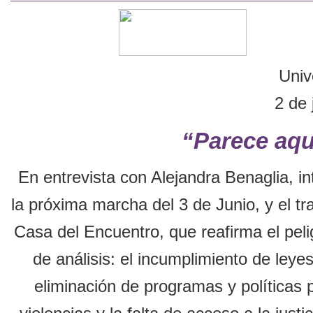
Univ
2 de 
“Parece aqu
En entrevista con Alejandra Benaglia, 
la próxima marcha del 3 de Junio, y el tr
Casa del Encuentro, que reafirma el peli
de análisis: el incumplimiento de leyes
eliminación de programas y políticas p