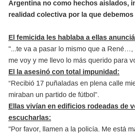
Argentina no como hechos aislados, i
realidad colectiva por la que debemos
El femicida les hablaba a ellas anunciá
"...te va a pasar lo mismo que a René…, 
me voy y me llevo lo más querido para 
El la asesinó con total impunidad:
“Recibió 17 puñaladas en plena calle mie
miraban un partido de fútbol”.
Ellas vivían en edificios rodeadas de
escucharlas:
"Por favor, llamen a la policía. Me está 