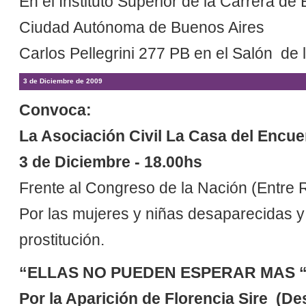
En el Instituto Superior de la Carrera d
Ciudad Autónoma de Buenos Aires
Carlos Pellegrini 277 PB en el Salón de 
3 de Diciembre de 2009
Convoca:
La Asociación Civil La Casa del Encue
3 de Diciembre - 18.00hs
Frente al Congreso de la Nación (Entre 
Por las mujeres y niñas desaparecidas y 
prostitución.
“ELLAS NO PUEDEN ESPERAR MAS 
Por la Aparición de Florencia Sire (D