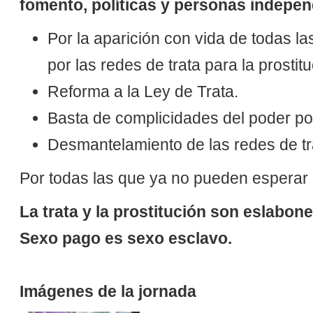
fomento, políticas y personas independ
Por la aparición con vida de todas l
por las redes de trata para la prostitu
Reforma a la Ley de Trata.
Basta de complicidades del poder polít
Desmantelamiento de las redes de tr
Por todas las que ya no pueden esperar
La trata y la prostitución son eslabo
Sexo pago es sexo esclavo.
Imágenes de la jornada