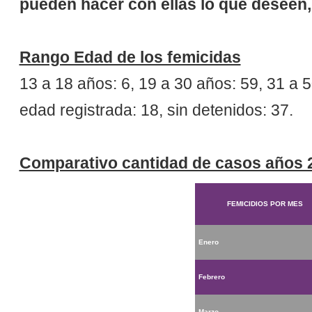
pueden hacer con ellas lo que deseen,
Rango Edad de los femicidas
13 a 18 años: 6, 19 a 30 años: 59, 31 a 
edad registrada: 18, sin detenidos: 37.
Comparativo cantidad de casos años 2
FEMICIDIOS POR MES
Enero
Febrero
Marzo