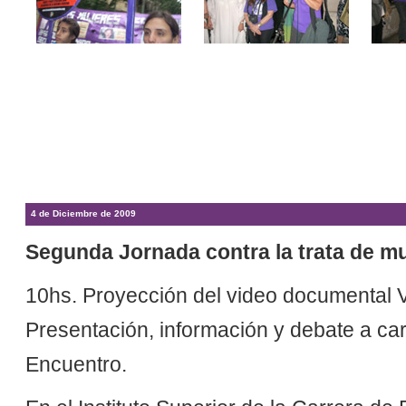
4 de Diciembre de 2009
Segunda Jornada contra la trata de muj
10hs. Proyección del video documental 
Presentación, información y debate a car
Encuentro.