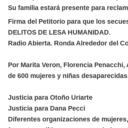
Su familia estará presente para reclama
Firma del Petitorio para que
los secue
DELITOS DE LESA HUMANIDAD.
Radio Abierta. Ronda Alrededor del Co
Por Marita Veron, Florencia Penacchi,
de 600 mujeres y niñas desaparecidas
Justicia para Otoño Uriarte
Justicia para Dana Pecci
Diferentes organizaciones de mujeres, 