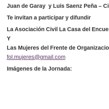
Juan de Garay y Luis Saenz Peña –
Ci
Te invitan a participar y difundir
La Asociación Civil La Casa del Encue
Y
Las Mujeres del Frente de Organizaci
fol.mujeres@gmail.com
Imágenes de la Jornada: