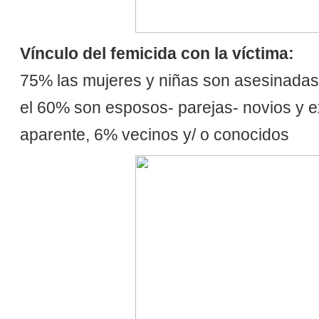
Vínculo del femicida con la víctima:
75% las mujeres y niñas son asesinadas p
el 60% son esposos- parejas- novios y e
aparente, 6% vecinos y/ o conocidos