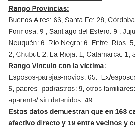
Rango Provincias:
Buenos Aires: 66, Santa Fe: 28, Córdoba:
Formosa: 9 , Santiago del Estero: 9 , Ju
Neuquén: 6, Río Negro: 6, Entre Ríos: 5,
2, Chubut: 2, La Rioja: 1, Catamarca: 1, 
Rango Vínculo con la víctima:
Esposos-parejas-novios: 65, Ex/esposo
5, padres–padrastros: 9, otros familiares:
aparente/ sin detenidos: 49.
Estos datos demuestran que en 163 cas
afectivo directo y 19 entre vecinos y 