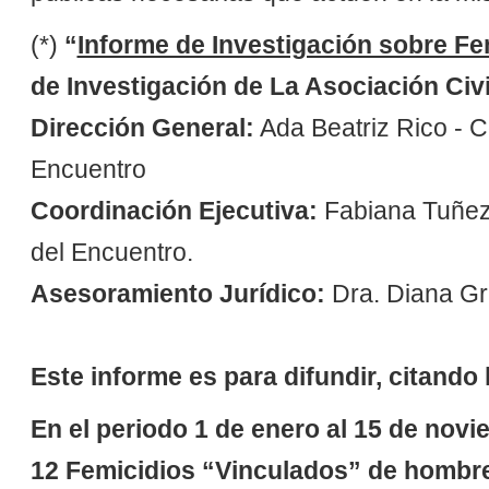
(*)
“
Informe de Investigación sobre Fe
de Investigación de La Asociación Civ
Dirección General:
Ada Beatriz Rico - C
Encuentro
Coordinación Ejecutiva:
Fabiana Tuñez
del Encuentro.
Asesoramiento Jurídico:
Dra. Diana Gr
Este informe es para difundir, citando
En el periodo 1 de enero al 15 de novi
12 Femicidios “Vinculados” de hombre