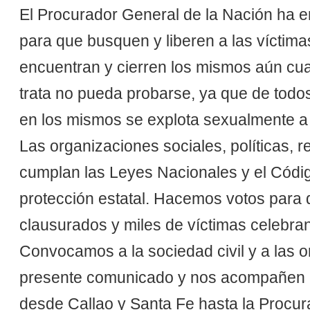
El Procurador General de la Nación ha em
para que busquen y liberen a las víctimas
encuentran y cierren los mismos aún cuan
trata no pueda probarse, ya que de todo
en los mismos se explota sexualmente a 
Las organizaciones sociales, políticas, r
cumplan las Leyes Nacionales y el Códig
protección estatal. Hacemos votos para 
clausurados y miles de víctimas celebran
Convocamos a la sociedad civil y a las o
presente comunicado y nos acompañen e
desde Callao y Santa Fe hasta la Procur