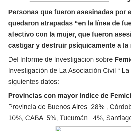
Personas que fueron asesinadas por el 
quedaron atrapadas “en la línea de fu
afectivo con la mujer, que fueron ases
castigar y destruir psíquicamente a la
Del Informe de Investigación sobre
Femi
Investigación de La Asociación Civil “ 
siguientes datos:
Provincias con mayor índice de Femici
Provincia de Buenos Aires 28% , Córdo
10%, CABA 5%, Tucumán 4%, Santiago 