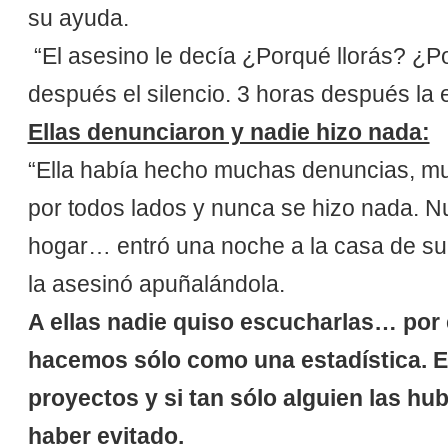
su ayuda.
“El asesino le decía ¿Porqué llorás? ¿P
después el silencio. 3 horas después la 
Ellas denunciaron y nadie hizo nada:
“Ella había hecho muchas denuncias, muc
por todos lados y nunca se hizo nada. N
hogar… entró una noche a la casa de su
la asesinó apuñalándola.
A ellas nadie quiso escucharlas… por 
hacemos sólo como una estadística. Ell
proyectos y si tan sólo alguien las h
haber evitado.