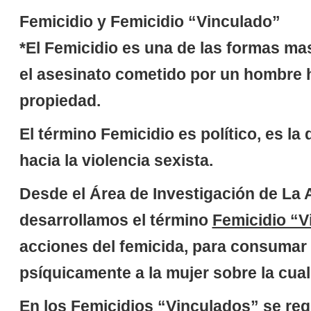
Femicidio y Femicidio “Vinculado”
*El Femicidio es una de las formas mas
el asesinato cometido por un hombre 
propiedad.
El término Femicidio es político, es la
hacia la violencia sexista.
Desde el Área de Investigación de La 
desarrollamos el término
Femicidio “V
acciones del femicida, para consumar s
psíquicamente a la mujer sobre la cual
En los
Femicidios “Vinculados”
se reg