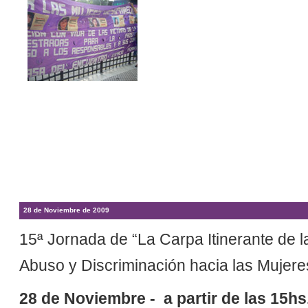
28 de Noviembre de 2009
15ª Jornada de “La Carpa Itinerante de l
Abuso y Discriminación hacia las Mujere
28 de Noviembre - a partir de las 15hs