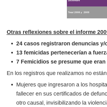
Diciembre
Total 2008 y 2009
Otras reflexiones sobre el informe 200
24 casos registraron denuncias y/o
13 femicidas pertenecerían a fuerz
7 Femicidios se presume que eran 
En los registros que realizamos no está
Mujeres que ingresaron a los hospital
fallecer en sus certificados de defun
otro causal, invisibilizando la violen