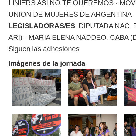
LINIERS ASI NO TE QUEREMOS - MO
UNIÓN DE MUJERES DE ARGENTINA
LEGISLADORAS/ES
: DIPUTADA NAC.
ARI) - MARIA ELENA NADDEO, CABA 
Siguen las adhesiones
Imágenes de la jornada