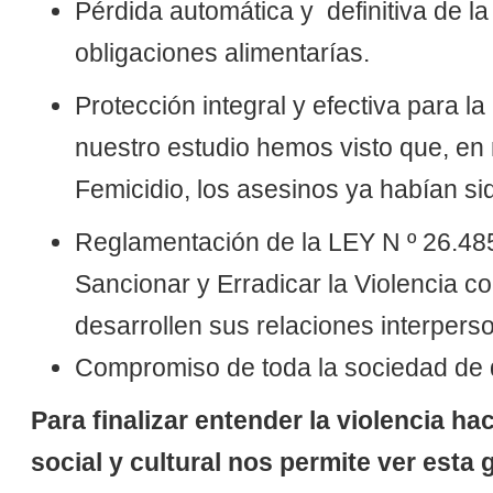
Pérdida automática y definitiva de la
obligaciones alimentarías.
Protección integral y efectiva para la
nuestro estudio hemos visto que, en
Femicidio, los asesinos ya habían si
Reglamentación de la LEY N º 26.485 
Sancionar y Erradicar la Violencia c
desarrollen sus relaciones interperso
Compromiso de toda la sociedad de de
Para finalizar entender la violencia ha
social y cultural nos permite ver esta 