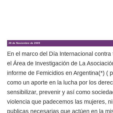
28 de Noviembre de 2009
En el marco del Día Internacional contra
el Área de Investigación de La Asociaci
informe de Femicidios en Argentina(*) (
como un aporte en la lucha por los dere
sensibilizar, prevenir y así como socieda
violencia que padecemos las mujeres, niña
publicas necesarias que actúen en la mi