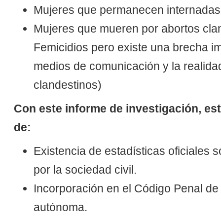
Mujeres que permanecen internadas 
Mujeres que mueren por abortos cla
Femicidios pero existe una brecha i
medios de comunicación y la realida
clandestinos)
Con este informe de investigación, es
de:
Existencia de estadísticas oficiales 
por la sociedad civil.
Incorporación en el Código Penal de 
autónoma.