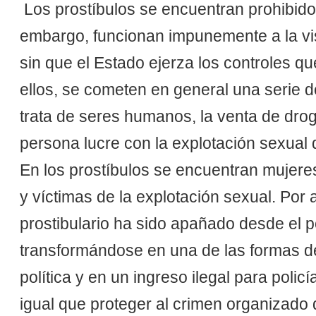
Los prostíbulos se encuentran prohibido
embargo, funcionan impunemente a la vis
sin que el Estado ejerza los controles q
ellos, se cometen en general una serie d
trata de seres humanos, la venta de dro
persona lucre con la explotación sexual d
En los prostíbulos se encuentran mujeres
y víctimas de la explotación sexual. Por
prostibulario ha sido apañado desde el po
transformándose en una de las formas de 
política y en un ingreso ilegal para polic
igual que proteger al crimen organizado 