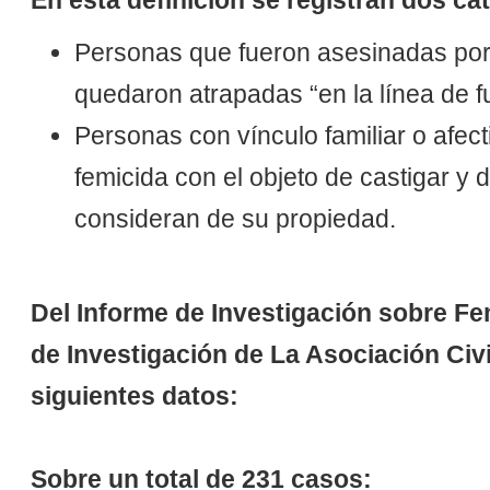
En esta definición
se registran dos ca
Personas que fueron asesinadas por el
quedaron atrapadas “en la línea de f
Personas con vínculo familiar o afect
femicida con el objeto de castigar y 
consideran de su propiedad.
Del Informe de Investigación sobre
Fe
de Investigación de La Asociación Civ
siguientes datos:
Sobre un total de 231 casos: