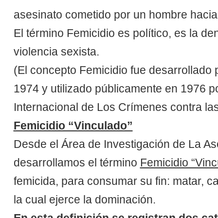
asesinato cometido por un hombre hacia
El término Femicidio es político, es la de
violencia sexista.
(El concepto Femicidio fue desarrollado 
1974 y utilizado públicamente en 1976 por
Internacional de Los Crímenes contra las
Femicidio “Vinculado”
Desde el Área de Investigación de La As
desarrollamos el término
Femicidio “Vin
femicida, para consumar su fin: matar, ca
la cual ejerce la dominación.