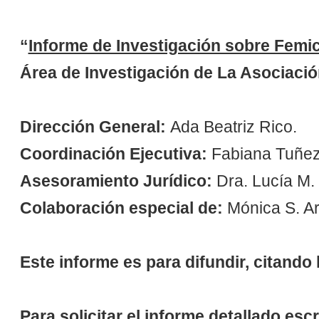
“
Informe de Investigación sobre Femic
Área de Investigación de La Asociació
Dirección General:
Ada Beatriz Rico.
Coordinación Ejecutiva:
Fabiana Tuñez
Asesoramiento Jurídico:
Dra. Lucía M.
Colaboración especial de:
Mónica S. Ar
Este informe es para difundir, citando
Para solicitar el informe detallado escr