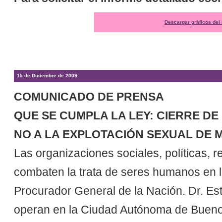
Descargar gráficos del
15 de Diciembre de 2009
COMUNICADO DE PRENSA
QUE SE CUMPLA LA LEY: CIERRE D
NO A LA EXPLOTACIÓN SEXUAL DE 
Las organizaciones sociales, políticas, r
combaten la trata de seres humanos en la
Procurador General de la Nación. Dr. Es
operan en la Ciudad Autónoma de Buenos 