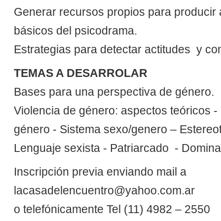
Generar recursos propios para producir a
básicos del psicodrama.
Estrategias para detectar actitudes y co
TEMAS A DESARROLAR
Bases para una perspectiva de género.
Violencia de género: aspectos teóricos - 
género - Sistema sexo/genero – Estereot
Lenguaje sexista - Patriarcado - Domina
Inscripción previa enviando mail a
lacasadelencuentro@yahoo.com.ar
o telefónicamente Tel (11) 4982 – 2550