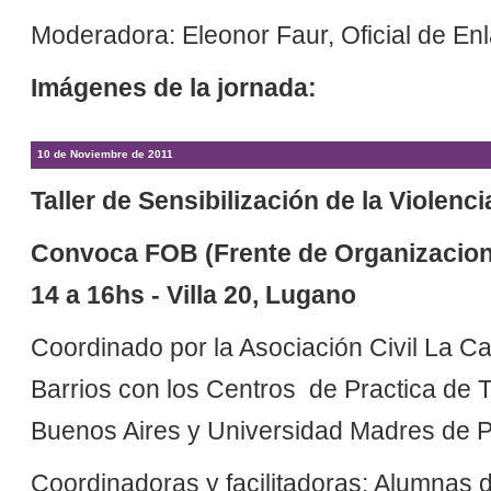
Moderadora: Eleonor Faur, Oficial de En
Imágenes de la jornada:
10 de Noviembre de 2011
Taller de Sensibilización de la Violenci
Convoca FOB (Frente de Organizacion
14 a 16hs - Villa 20, Lugano
Coordinado por la Asociación Civil La Ca
Barrios con los Centros de Practica de 
Buenos Aires y Universidad Madres de 
Coordinadoras y facilitadoras: Alumnas 