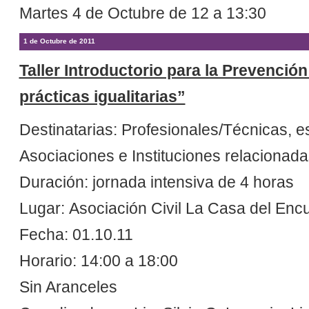
Martes 4 de Octubre de 12 a 13:30
1 de Octubre de 2011
Taller Introductorio para la Prevenció
prácticas igualitarias”
Destinatarias: Profesionales/Técnicas, e
Asociaciones e Instituciones relacionada
Duración: jornada intensiva de 4 horas
Lugar: Asociación Civil La Casa del Enc
Fecha: 01.10.11
Horario: 14:00 a 18:00
Sin Aranceles