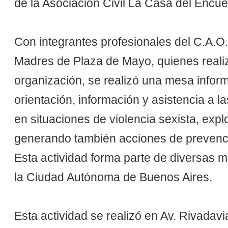
de la Asociación Civil La Casa del Encue
Con integrantes profesionales del C.A.O.
Madres de Plaza de Mayo, quienes realiz
organización, se realizó una mesa informa
orientación, información y asistencia a 
en situaciones de violencia sexista, explo
generando también acciones de prevenci
Esta actividad forma parte de diversas m
la Ciudad Autónoma de Buenos Aires.
Esta actividad se realizó en Av. Rivada