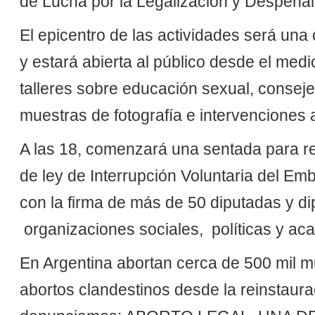
de Lucha por la Legalización y Despenali
El epicentro de las actividades será una
y estará abierta al público desde el medio
talleres sobre educación sexual, consejer
muestras de fotografía e intervenciones a
A las 18, comenzará una sentada para re
de ley de Interrupción Voluntaria del E
con la firma de más de 50 diputadas y di
organizaciones sociales, políticas y ac
En Argentina abortan cerca de 500 mil m
abortos clandestinos desde la reinstaura