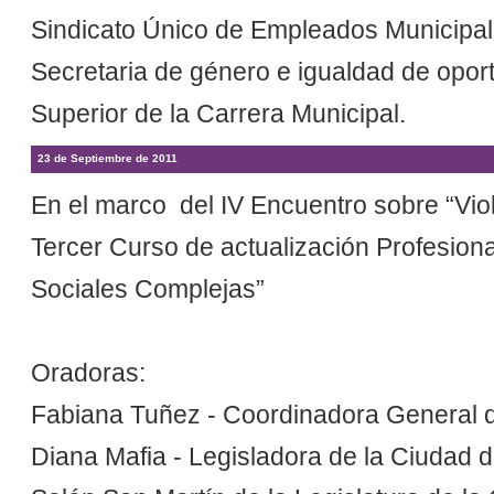
Sindicato Único de Empleados Municipal
Secretaria de género e igualdad de oport
Superior de la Carrera Municipal.
23 de Septiembre de 2011
En el marco del IV Encuentro sobre “Viol
Tercer Curso de actualización Profesiona
Sociales Complejas”
Oradoras:
Fabiana Tuñez - Coordinadora General d
Diana Mafia - Legisladora de la Ciudad 