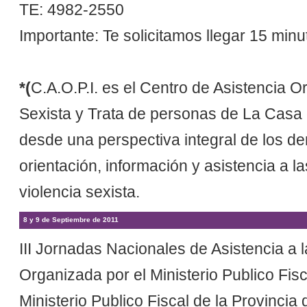
TE: 4982-2550
Importante: Te solicitamos llegar 15 min
*(
C.A.O.P.I. es el Centro de Asistencia O
Sexista y Trata de personas de La Casa
desde una perspectiva integral de los d
orientación, información y asistencia a 
violencia sexista.
8 y 9 de Septiembre de 2011
III Jornadas Nacionales de Asistencia a 
Organizada por el Ministerio Publico Fi
Ministerio Publico Fiscal de la Provincia 