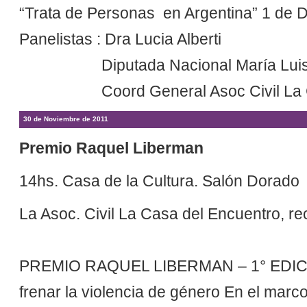
“Trata de Personas en Argentina” 1 de 
Panelistas : Dra Lucia Alberti
Diputada Nacional María Luisa 
Coord General Asoc Civil La Casa
30 de Noviembre de 2011
Premio Raquel Liberman
14hs. Casa de la Cultura. Salón Dorado
La Asoc. Civil La Casa del Encuentro, re
PREMIO RAQUEL LIBERMAN – 1° EDICIÓ
frenar la violencia de género En el marco