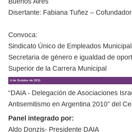
Buenos Aires
Disertante: Fabiana Tuñez – Cofundadora
Convoca:
Sindicato Único de Empleados Municipal
Secretaria de género e igualdad de oport
Superior de la Carrera Municipal
4 de Octubre de 2011
“DAIA - Delegación de Asociaciones Israe
Antisemitismo en Argentina 2010” del Ce
Panel integrado por:
Aldo Donzis- Presidente DAIA