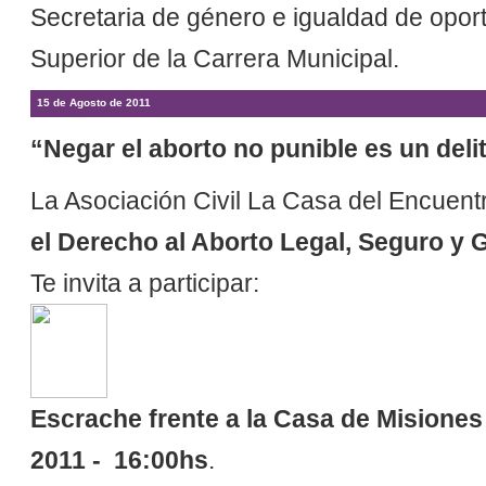
Secretaria de género e igualdad de oport
Superior de la Carrera Municipal.
15 de Agosto de 2011
“Negar el aborto no punible es un deli
La Asociación Civil La Casa del Encuent
el Derecho al Aborto Legal, Seguro y 
Te invita a participar:
Escrache frente a la
Casa de Misiones 
2011 - 16:00hs
.