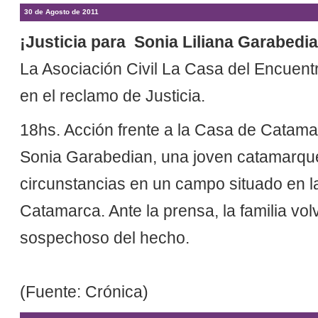
30 de Agosto de 2011
¡Justicia para Sonia Liliana Garabedia
La Asociación Civil La Casa del Encuent
en el reclamo de Justicia.
18hs. Acción frente a la Casa de Cata
Sonia Garabedian, una joven catamarqu
circunstancias en un campo situado en l
Catamarca. Ante la prensa, la familia vol
sospechoso del hecho.
(Fuente: Crónica)