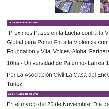
23 de Noviembre de 2011
“Próximos Pasos en la Lucha contra la Vi
Global para Poner Fin a la Violencia con
Foundation y Vital Voices Global Partner
10hs - Universidad de Palermo- Larrea
Por La Asociación Civil La Casa del Enc
Tuñez
23 de Noviembre de 2011
En el marco del 25 de Noviembre, Día de