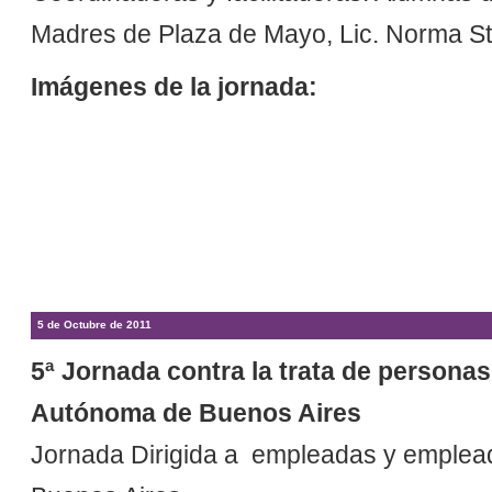
Madres de Plaza de Mayo, Lic. Norma Stola
Imágenes de la jornada:
5 de Octubre de 2011
5ª Jornada contra la trata de persona
Autónoma de Buenos Aires
Jornada Dirigida a empleadas y emplea