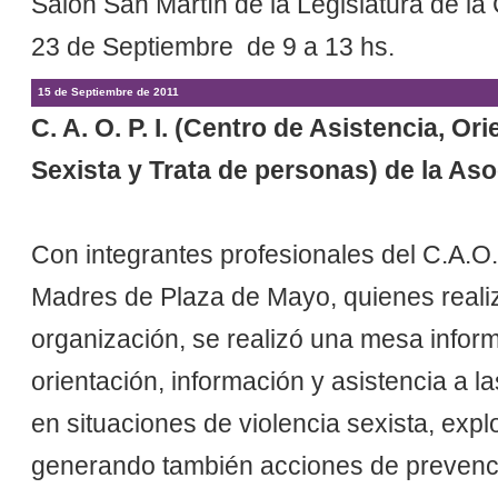
Salón San Martín de la Legislatura de la
23 de Septiembre de 9 a 13 hs.
15 de Septiembre de 2011
C. A. O. P. I. (Centro de Asistencia, Or
Sexista y Trata de personas) de la Aso
Con integrantes profesionales del C.A.O
Madres de Plaza de Mayo, quienes realiz
organización, se realizó una mesa informa
orientación, información y asistencia a 
en situaciones de violencia sexista, explo
generando también acciones de prevenci