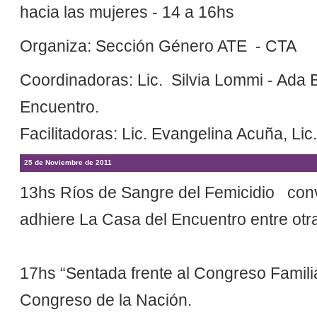
hacia las mujeres - 14 a 16hs
Organiza: Sección Género ATE - CTA
Coordinadoras: Lic. Silvia Lommi - Ada 
Encuentro.
Facilitadoras: Lic. Evangelina Acuña, Lic. 
25 de Noviembre de 2011
13hs Ríos de Sangre del Femicidio con
adhiere La Casa del Encuentro entre otr
17hs “Sentada frente al Congreso Famili
Congreso de la Nación.