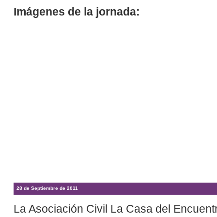
Imágenes de la jornada:
28 de Septiembre de 2011
La Asociación Civil La Casa del Encuent