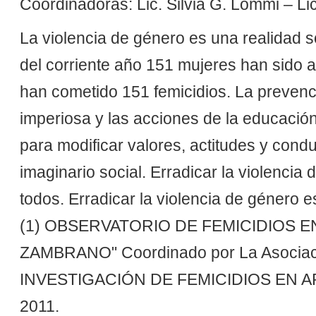
Coordinadoras: Lic. Silvia G. Lommi – Li
La violencia de género es una realidad 
del corriente año 151 mujeres han sido a
han cometido 151 femicidios. La prevenc
imperiosa y las acciones de la educación
para modificar valores, actitudes y condu
imaginario social. Erradicar la violencia
todos. Erradicar la violencia de género 
(1) OBSERVATORIO DE FEMICIDIOS E
ZAMBRANO" Coordinado por La Asociaci
INVESTIGACIÓN DE FEMICIDIOS EN A
2011.