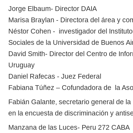
Jorge Elbaum- Director DAIA
Marisa Braylan - Directora del área y co
Néstor Cohen - investigador del Institut
Sociales de la Universidad de Buenos Ai
David Smith- Director del Centro de Inf
Uruguay
Daniel Rafecas - Juez Federal
Fabiana Túñez – Cofundadora de la Asoc
Fabián Galante, secretario general de la
en la encuesta de discriminación y antis
Manzana de las Luces- Peru 272 CABA