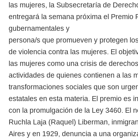
las mujeres, la Subsecretaría de Derec
entregará la semana próxima el Premio 
gubernamentales y
persona/s que promueven y protegen los 
de violencia contra las mujeres. El objetiv
las mujeres como una crisis de derechos
actividades de quienes contienen a las 
transformaciones sociales que son urgen
estatales en esta materia. El premio es in
con la promulgación de la Ley 3460. El 
Ruchla Laja (Raquel) Liberman, inmigr
Aires y en 1929, denuncia a una organizac