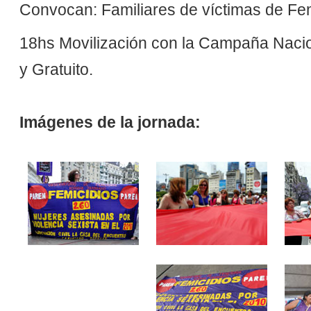
Convocan: Familiares de víctimas de Fem
18hs Movilización con la Campaña Nacion
y Gratuito.
Imágenes de la jornada: