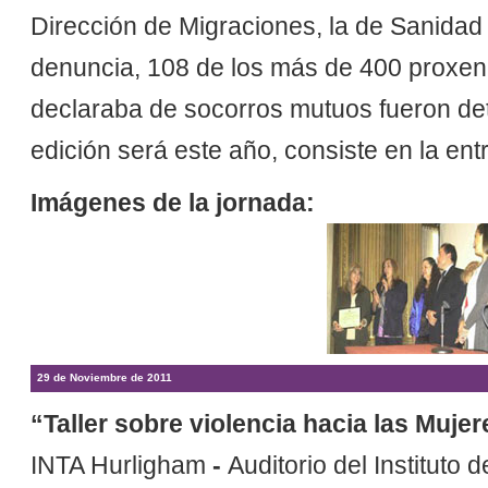
Dirección de Migraciones, la de Sanidad y
denuncia, 108 de los más de 400 proxen
declaraba de socorros mutuos fueron det
edición será este año, consiste en la en
Imágenes de la jornada:
29 de Noviembre de 2011
“Taller sobre violencia hacia las Mujer
INTA Hurligham
-
Auditorio del Instituto 