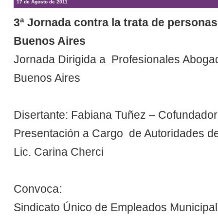
17 de Agosto de 2011
3ª Jornada contra la trata de persona
Buenos Aires
Jornada Dirigida a Profesionales Aboga
Buenos Aires
Disertante: Fabiana Tuñez – Cofundadora
Presentación a Cargo de Autoridades del 
Lic. Carina Cherci
Convoca:
Sindicato Único de Empleados Municipal