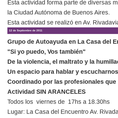
Esta actividad forma parte de diversas m
la Ciudad Autónoma de Buenos Aires.
Esta actividad se realizó en Av. Rivada
12 de Septiembre de 2011
Grupo de Autoayuda en La Casa del E
"Si yo puedo, Vos también"
De la violencia, el maltrato y la humilla
Un espacio para hablar y escucharnos,
Coordinado por las profesionales que i
Actividad SIN ARANCELES
Todos los viernes de 17hs a 18.30hs
Lugar: La Casa del Encuentro Av. Rivad