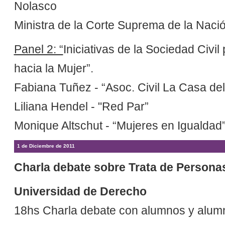
Nolasco
Ministra de la Corte Suprema de la Naci
Panel 2: “
Iniciativas de la Sociedad Civil 
hacia la Mujer”.
Fabiana Tuñez - “Asoc. Civil La Casa de
Liliana Hendel - "Red Par”
Monique Altschut - “Mujeres en Igualdad”
1 de Diciembre de 2011
Charla debate sobre Trata de Persona
Universidad de Derecho
18hs Charla debate con alumnos y alum