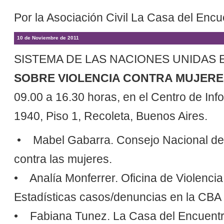
Por la Asociación Civil La Casa del Enc
10 de Noviembre de 2011
SISTEMA DE LAS NACIONES UNIDAS
SOBRE VIOLENCIA CONTRA MUJERE
09.00 a 16.30 horas, en el Centro de In
1940, Piso 1, Recoleta, Buenos Aires.
• Mabel Gabarra. Consejo Nacional de 
contra las mujeres.
• Analía Monferrer. Oficina de Violenci
Estadísticas casos/denuncias en la CBA y
• Fabiana Tunez. La Casa del Encuentro