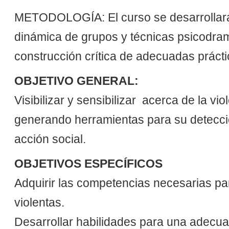
METODOLOGÍA: El curso se desarrollará 
dinámica de grupos y técnicas psicodramá
construcción crítica de adecuadas prácti
OBJETIVO GENERAL:
Visibilizar y sensibilizar acerca de la 
generando herramientas para su detecció
acción social.
OBJETIVOS ESPECÍFICOS
Adquirir las competencias necesarias pa
violentas.
Desarrollar habilidades para una adecua