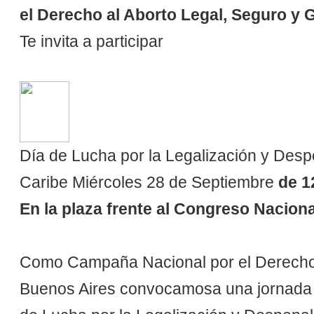
el Derecho al Aborto Legal, Seguro y 
Te invita a participar
Día de Lucha por la Legalización y Despe
Caribe Miércoles 28 de Septiembre
de 1
En la plaza frente al Congreso Naciona
Como Campaña Nacional por el Derecho a
Buenos Aires convocamosa una jornada de