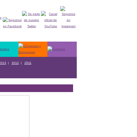
2013
|
2012
|
2011